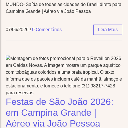
MUNDO- Saída de todas as cidades do Brasil direto para
Campina Grande | Aéreo via João Pessoa
07/06/2026
/
0 Comentários
Leia Mais
Festas de São João 2026:
em Campina Grande |
Aéreo via João Pessoa