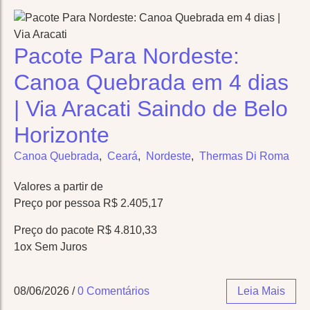
Pacote Para Nordeste:
Canoa Quebrada em 4 dias
| Via Aracati Saindo de Belo
Horizonte
Canoa Quebrada
,
Ceará
,
Nordeste
,
Thermas Di Roma
Valores a partir de
Preço por pessoa R$ 2.405,17
Preço do pacote R$ 4.810,33
1ox Sem Juros
08/06/2026
/
0 Comentários
Leia Mais