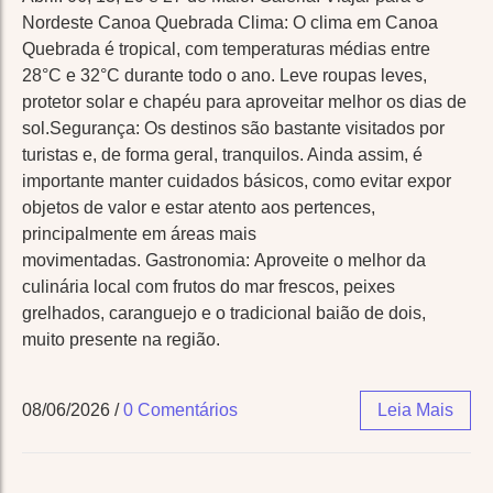
Nordeste Canoa Quebrada Clima: O clima em Canoa
Quebrada é tropical, com temperaturas médias entre
28°C e 32°C durante todo o ano. Leve roupas leves,
protetor solar e chapéu para aproveitar melhor os dias de
sol.Segurança: Os destinos são bastante visitados por
turistas e, de forma geral, tranquilos. Ainda assim, é
importante manter cuidados básicos, como evitar expor
objetos de valor e estar atento aos pertences,
principalmente em áreas mais
movimentadas. Gastronomia: Aproveite o melhor da
culinária local com frutos do mar frescos, peixes
grelhados, caranguejo e o tradicional baião de dois,
muito presente na região.
08/06/2026
/
0 Comentários
Leia Mais