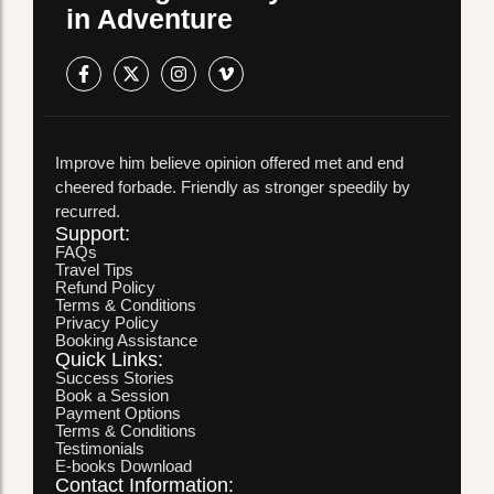
in Adventure
Improve him believe opinion offered met and end
cheered forbade. Friendly as stronger speedily by
recurred.
Support:
FAQs
Travel Tips
Refund Policy
Terms & Conditions
Privacy Policy
Booking Assistance
Quick Links:
Success Stories
Book a Session
Payment Options
Terms & Conditions
Testimonials
E-books Download
Contact Information: