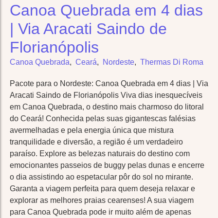
Canoa Quebrada em 4 dias
| Via Aracati Saindo de
Florianópolis
Canoa Quebrada
,
Ceará
,
Nordeste
,
Thermas Di Roma
Pacote para o Nordeste: Canoa Quebrada em 4 dias | Via
Aracati Saindo de Florianópolis Viva dias inesquecíveis
em Canoa Quebrada, o destino mais charmoso do litoral
do Ceará! Conhecida pelas suas gigantescas falésias
avermelhadas e pela energia única que mistura
tranquilidade e diversão, a região é um verdadeiro
paraíso. Explore as belezas naturais do destino com
emocionantes passeios de buggy pelas dunas e encerre
o dia assistindo ao espetacular pôr do sol no mirante.
Garanta a viagem perfeita para quem deseja relaxar e
explorar as melhores praias cearenses! A sua viagem
para Canoa Quebrada pode ir muito além de apenas