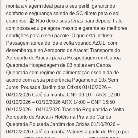
monta a viagem ideal para o seu perfil, garantindo
conforto e segurança saindo de SC direto para o sol
cearense. 🏖️ Não deixe suas férias para depois! Fale
com nossa equipe agora mesmo e garanta as melhores
condições para o seu pacote. O que está incluso:
Passagem aérea de ida e volta voando AZUL, com
desembarque no Aeroporto de Aracati Transporte do
Aeroporto de Aracati para a Hospedagem em Canoa
Quebrada Hospedagem de 03 noites em Canoa
Quebrada com regime de alimentação escolhida de
acordo com a sua preferência Pagamento 10x Sem
Juros Pousada Jardim dos Orixás 01/10/2026 –
04/10/2026 Café da manhã CNF 09:10 – ARX 12:00
01/10/2026 – 01/10/2026 ARX 14:00 – CNF 16:50
04/10/2026 – 04/10/2026 Traslado Regular Ida e Volta
Aeroporto de Aracati / Hotéis na Praia de Canoa
Quebrada Pousada Jardim dos Orixás 01/10/2026 –
04/10/2026 Café da manhã Valores a partir de Preço por