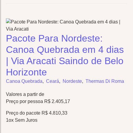
Pacote Para Nordeste:
Canoa Quebrada em 4 dias
| Via Aracati Saindo de Belo
Horizonte
Canoa Quebrada
,
Ceará
,
Nordeste
,
Thermas Di Roma
Valores a partir de
Preço por pessoa R$ 2.405,17
Preço do pacote R$ 4.810,33
1ox Sem Juros