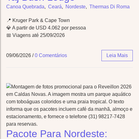
Canoa Quebrada
,
Ceará
,
Nordeste
,
Thermas Di Roma
📍 Kruger Park & Cape Town
💎 A partir de USD 4.062 por pessoa
📅 Viagens até 25/09/2026
09/06/2026
/
0 Comentários
Leia Mais
Pacote Para Nordeste: