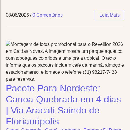
08/06/2026
/
0 Comentários
Leia Mais
Pacote Para Nordeste:
Canoa Quebrada em 4 dias
| Via Aracati Saindo de
Florianópolis