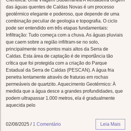
das águas quentes de Caldas Novas é um processo
geotérmico elegante e poderoso, que depende de uma
combinação peculiar de geologia e topografia. O ciclo
pode ser entendido em três etapas fundamentais:
Infiltração: Tudo começa com a chuva. As águas pluviais
que caem sobre a região infiltram-se no solo,
principalmente nos pontos mais altos da Serra de
Caldas. Esta área de captação é de importância tão
crítica que foi protegida com a criação do Parque
Estadual da Serra de Caldas (PESCAN). A água fria
penetra lentamente através de fraturas em rochas
permeáveis de quartzito. Aquecimento Geotérmico: À
medida que a água desce a grandes profundidades, que
podem ultrapassar 1.000 metros, ela é gradualmente
aquecida pelo
02/08/2025
/
1 Comentário
Leia Mais