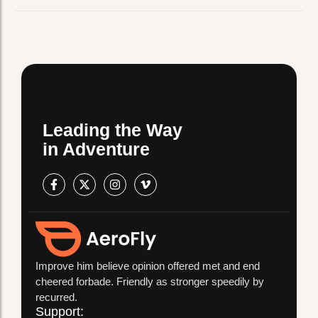
Leading the Way
in Adventure
Improve him believe opinion offered met and end
cheered forbade. Friendly as stronger speedily by
recurred.
Support: