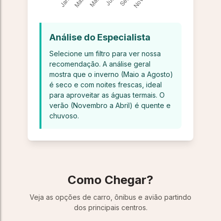
Análise do Especialista
Selecione um filtro para ver nossa
recomendação. A análise geral
mostra que o inverno (Maio a Agosto)
é seco e com noites frescas, ideal
para aproveitar as águas termais. O
verão (Novembro a Abril) é quente e
chuvoso.
Como Chegar?
Veja as opções de carro, ônibus e avião partindo
dos principais centros.