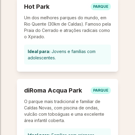
Hot Park
PARQUE
Um dos melhores parques do mundo, em
Rio Quente (30km de Caldas). Famoso pela
Praia do Cerrado e atrações radicais como
o Xpirado.
Ideal para:
Jovens e famílias com
adolescentes.
diRoma Acqua Park
PARQUE
O parque mais tradicional e familiar de
Caldas Novas, com piscina de ondas,
vulcão com toboáguas e uma excelente
área infantil coberta.