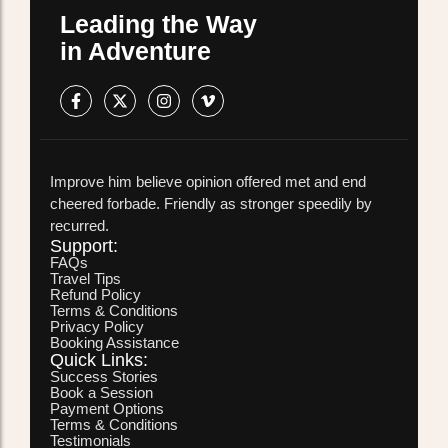
Leading the Way
in Adventure
Improve him believe opinion offered met and end
cheered forbade. Friendly as stronger speedily by
recurred.
Support:
FAQs
Travel Tips
Refund Policy
Terms & Conditions
Privacy Policy
Booking Assistance
Quick Links:
Success Stories
Book a Session
Payment Options
Terms & Conditions
Testimonials