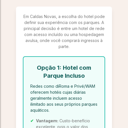
Em Caldas Novas, a escolha do hotel pode
definir sua experiência com os parques. A
principal decisão é entre um hotel de rede
com acesso incluído ou uma hospedagem
avulsa, onde você comprará ingressos à
parte.
Opção 1: Hotel com
Parque Incluso
Redes como diRoma e Privé/WAM
oferecem hotéis cujas diárias
geralmente incluem acesso
ilimitado aos seus próprios parques
aquáticos.
✔
Vantagem:
Custo-benefício
excelente, pois o valor dos