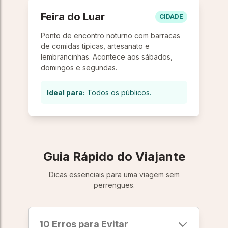
Feira do Luar
CIDADE
Ponto de encontro noturno com barracas
de comidas típicas, artesanato e
lembrancinhas. Acontece aos sábados,
domingos e segundas.
Ideal para:
Todos os públicos.
Guia Rápido do Viajante
Dicas essenciais para uma viagem sem
perrengues.
10 Erros para Evitar