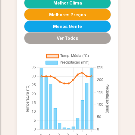
Melhor Clima
Melhores Preços
Menos Gente
Ver Todos