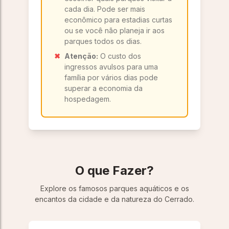
cada dia. Pode ser mais
econômico para estadias curtas
ou se você não planeja ir aos
parques todos os dias.
✖
Atenção:
O custo dos
ingressos avulsos para uma
família por vários dias pode
superar a economia da
hospedagem.
O que Fazer?
Explore os famosos parques aquáticos e os
encantos da cidade e da natureza do Cerrado.