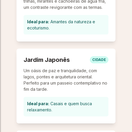
trilhas, mirantes e cachoeiras de água fria,
um contraste revigorante com as termas.
Ideal para:
Amantes da natureza e
ecoturismo.
Jardim Japonês
CIDADE
Um oásis de paz e tranquilidade, com
lagos, pontes e arquitetura oriental.
Perfeito para um passeio contemplativo no
fim da tarde.
Ideal para:
Casais e quem busca
relaxamento.